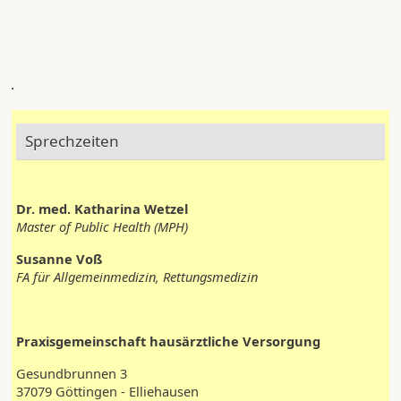
.
Sprechzeiten
Dr. med. Katharina Wetzel
Master of Public Health (MPH)
Susanne Voß
FA für Allgemeinmedizin, Rettungsmedizin
Praxisgemeinschaft hausärztliche Versorgung
Gesundbrunnen 3
37079 Göttingen - Elliehausen