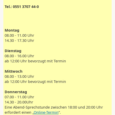
Tel.: 0551 3707 44-0
Montag
08.00 - 11.00 Uhr
14.30 - 17.30 Uhr
Dienstag
08.00 - 16.00 Uhr
ab 12:00 Uhr bevorzugt mit Termin
Mittwoch
08.00 - 13.00 Uhr
ab 12:00 Uhr bevorzugt mit Termin
Donnerstag
07.00 - 11.00 Uhr
14.30 - 20.00Uhr
Eine Abend-Sprechstunde zwischen 18:00 und 20:00 Uhr
erfordert einen „
Online-Termin
“.