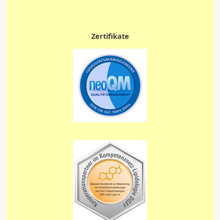
Zertifikate