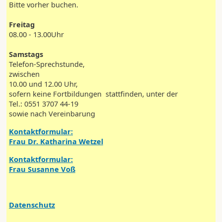
Bitte vorher buchen.
Freitag
08.00 - 13.00Uhr
Samstags
Telefon-Sprechstunde,
zwischen
10.00 und 12.00 Uhr,
sofern keine Fortbildungen stattfinden, unter der
Tel.: 0551 3707 44-19
sowie nach Vereinbarung
Kontaktformular:
Frau Dr. Katharina Wetzel
Kontaktformular:
Frau Susanne Voß
Datenschutz